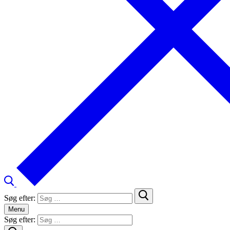
Søg efter:
Menu
Søg efter: