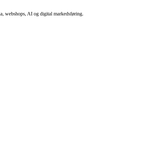
a, webshops, AI og digital markedsføring.