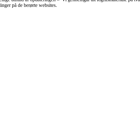
inger på de berørte websites.