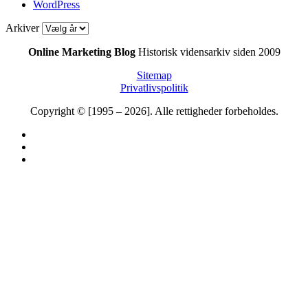
WordPress
Arkiver
Online Marketing Blog
Historisk vidensarkiv siden 2009
Sitemap
Privatlivspolitik
Copyright © [1995 – 2026]. Alle rettigheder forbeholdes.