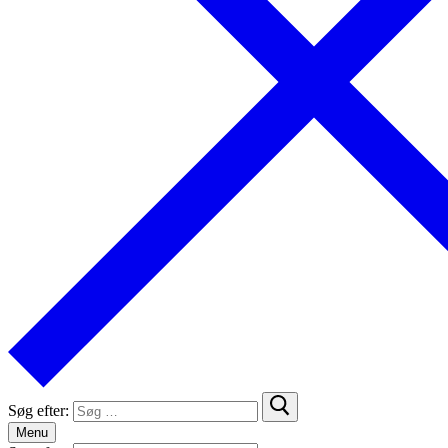
Søg efter:
Menu