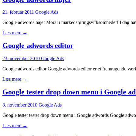
21. februar 2011
Google Ads
Google adwords hajer Moral i markedsføringsvirksomheder! I dag hav
Læs mere →
Google adwords editor
23. november 2010
Google Ads
Google adwords editor Google adwords editor er et fremragende værktøj
Læs mere →
Google tester drop down menu i Google a
8. november 2010
Google Ads
Google tester tester drop down menu i Google adwords Google adwords 
Læs mere →