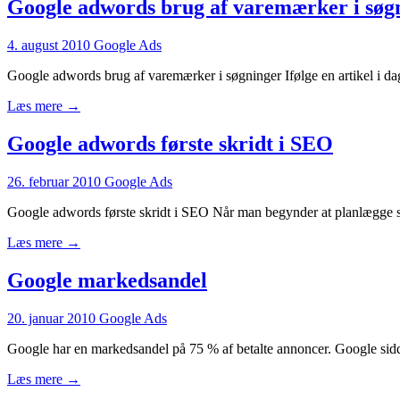
Google adwords brug af varemærker i søg
4. august 2010
Google Ads
Google adwords brug af varemærker i søgninger Ifølge en artikel i d
Læs mere →
Google adwords første skridt i SEO
26. februar 2010
Google Ads
Google adwords første skridt i SEO Når man begynder at planlægge sin
Læs mere →
Google markedsandel
20. januar 2010
Google Ads
Google har en markedsandel på 75 % af betalte annoncer. Google sid
Læs mere →