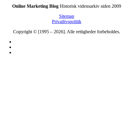
Online Marketing Blog
Historisk vidensarkiv siden 2009
Sitemap
Privatlivspolitik
Copyright © [1995 – 2026]. Alle rettigheder forbeholdes.