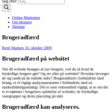
Søg efter:
Online Marketing
Om bloggen
Sitemap
Brugeradfærd
René Madsen
10. oktober 2009
Brugeradfærd på websitet
Når dit website besøges af nye brugere, ved du så hvad de
forskellige brugere gør? Og ser efter på websitet? Hvordan bevæger
de sig rundt på de enkelte sider? Brugeradfærd i forbindelse med
besøg, er et vigtigt analyseparameter i forbindelse med en
markedsføringsstrategi. Det er som virksomhed vigtigt, at se om der
er et mønster i brugernes opfattelse af websitet, de forskellige
varegrupper og deres placering på sitet.
Brugeradfærd kan analyseres.