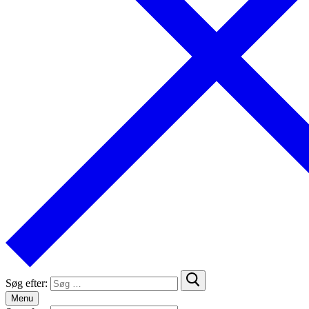
Søg efter:
Menu