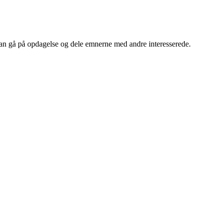
an gå på opdagelse og dele emnerne med andre interesserede.