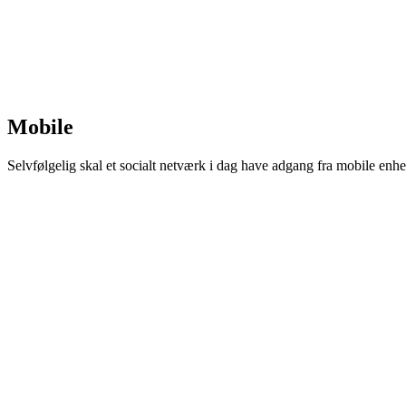
Mobile
Selvfølgelig skal et socialt netværk i dag have adgang fra mobile enhed