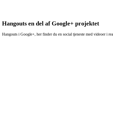
Hangouts en del af Google+ projektet
Hangouts i Google+, her finder du en social tjeneste med videoer i re