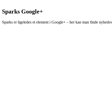
Sparks Google+
Sparks er ligeledes et element i Google+ – her kan man finde nyheds