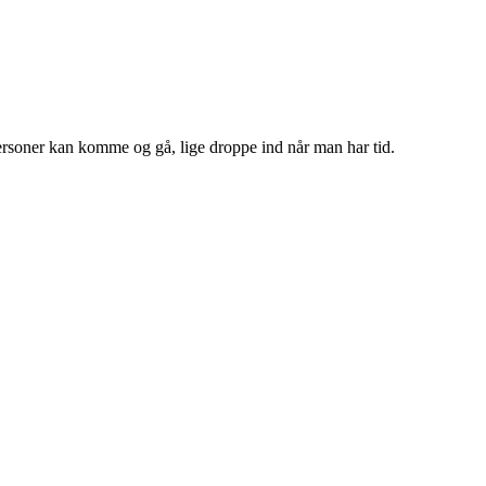
Personer kan komme og gå, lige droppe ind når man har tid.