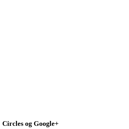
Circles og Google+