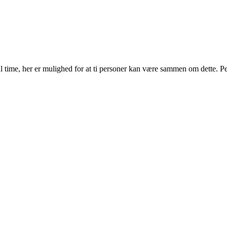
al time, her er mulighed for at ti personer kan være sammen om dette. 