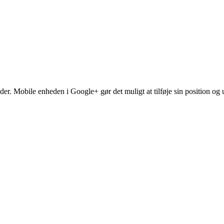
er. Mobile enheden i Google+ gør det muligt at tilføje sin position og up