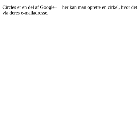
Circles er en del af Google+ – her kan man oprette en cirkel, hvor de
via deres e-mailadresse.