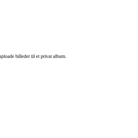
loade billeder til et privat album.