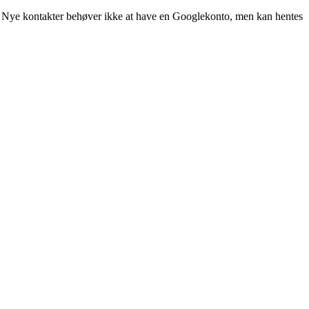
kel. Nye kontakter behøver ikke at have en Googlekonto, men kan hentes