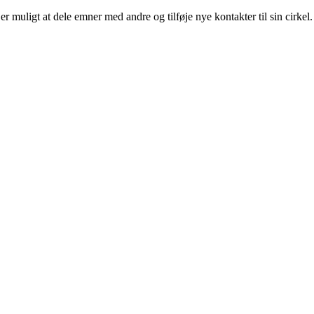
t er muligt at dele emner med andre og tilføje nye kontakter til sin cir