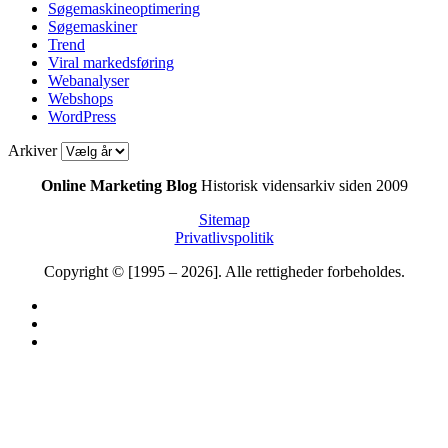
Søgemaskineoptimering
Søgemaskiner
Trend
Viral markedsføring
Webanalyser
Webshops
WordPress
Arkiver
Online Marketing Blog
Historisk vidensarkiv siden 2009
Sitemap
Privatlivspolitik
Copyright © [1995 – 2026]. Alle rettigheder forbeholdes.