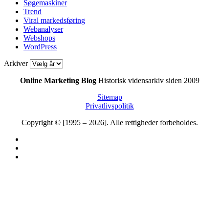
Søgemaskiner
Trend
Viral markedsføring
Webanalyser
Webshops
WordPress
Arkiver
Online Marketing Blog
Historisk vidensarkiv siden 2009
Sitemap
Privatlivspolitik
Copyright © [1995 – 2026]. Alle rettigheder forbeholdes.