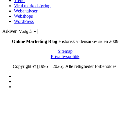
Trend
Viral markedsføring
Webanalyser
Webshops
WordPress
Arkiver
Online Marketing Blog
Historisk vidensarkiv siden 2009
Sitemap
Privatlivspolitik
Copyright © [1995 – 2026]. Alle rettigheder forbeholdes.