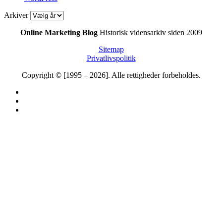
Arkiver
Online Marketing Blog
Historisk vidensarkiv siden 2009
Sitemap
Privatlivspolitik
Copyright © [1995 – 2026]. Alle rettigheder forbeholdes.