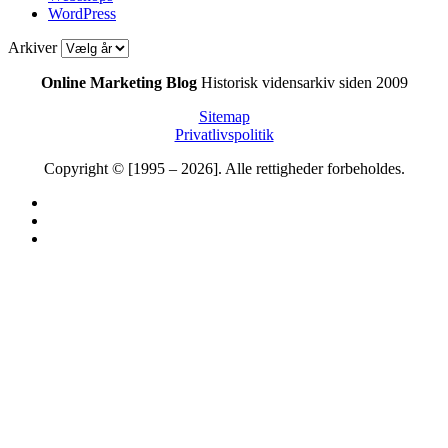
WordPress
Arkiver
Online Marketing Blog
Historisk vidensarkiv siden 2009
Sitemap
Privatlivspolitik
Copyright © [1995 – 2026]. Alle rettigheder forbeholdes.