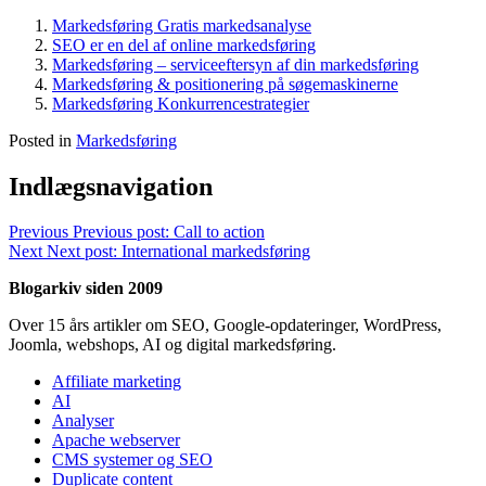
Markedsføring Gratis markedsanalyse
SEO er en del af online markedsføring
Markedsføring – serviceeftersyn af din markedsføring
Markedsføring & positionering på søgemaskinerne
Markedsføring Konkurrencestrategier
Posted in
Markedsføring
Indlægsnavigation
Previous
Previous post:
Call to action
Next
Next post:
International markedsføring
Blogarkiv siden 2009
Over 15 års artikler om SEO, Google-opdateringer, WordPress,
Joomla, webshops, AI og digital markedsføring.
Affiliate marketing
AI
Analyser
Apache webserver
CMS systemer og SEO
Duplicate content