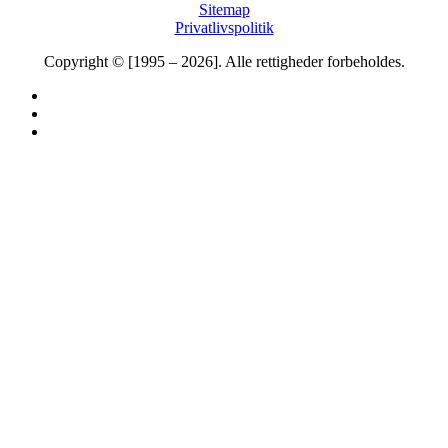
Sitemap
Privatlivspolitik
Copyright © [1995 – 2026]. Alle rettigheder forbeholdes.