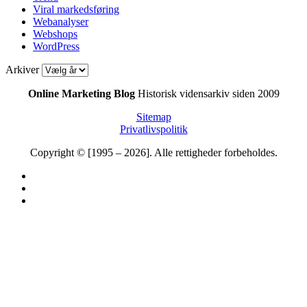
Viral markedsføring
Webanalyser
Webshops
WordPress
Arkiver
Online Marketing Blog
Historisk vidensarkiv siden 2009
Sitemap
Privatlivspolitik
Copyright © [1995 – 2026]. Alle rettigheder forbeholdes.