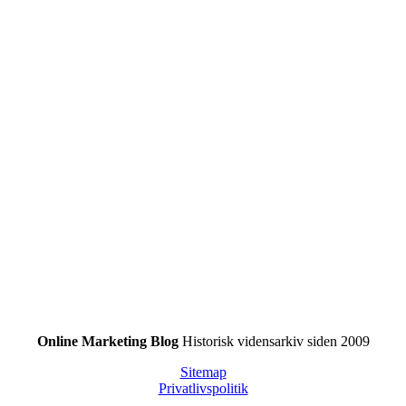
Online Marketing Blog
Historisk vidensarkiv siden 2009
Sitemap
Privatlivspolitik