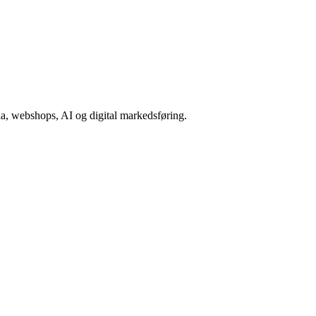
a, webshops, AI og digital markedsføring.