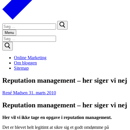
Søg
efter:
Menu
Søg
efter:
Online Marketing
Om bloggen
Sitemap
Reputation management – her siger vi nej
René Madsen
31. marts 2010
Reputation management – her siger vi nej
Her vil vi ikke tage en opgave i reputation management.
Det er blevet helt legitimt at sikre sig et godt omdømme på