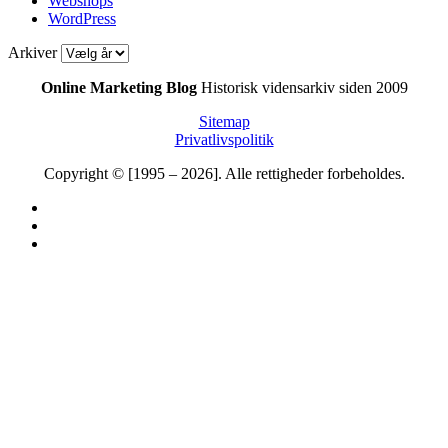
Webshops
WordPress
Arkiver
Online Marketing Blog
Historisk vidensarkiv siden 2009
Sitemap
Privatlivspolitik
Copyright © [1995 – 2026]. Alle rettigheder forbeholdes.