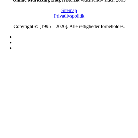
Sitemap
Privatlivspolitik
Copyright © [1995 – 2026]. Alle rettigheder forbeholdes.