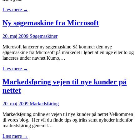
Læs mere →
Ny søgemaskine fra Microsoft
20. maj 2009
Søgemaskiner
Microsoft lancerer ny søgemaskine Så kommer den nye
søgemaskine fra Microsoft på markedet i løbet af en uge eller to og
lanceres under navnet Kumo,…
Læs mere →
Markedsføring vejen til nye kunder på
nettet
20. maj 2009
Markedsføring
Markedsføring online er vejen til nye kunder på nettet Velkommen
til vores blog. Her vil du finde tips og triks samt nyheder indenfor
markedsføring generelt…
Læs mere →