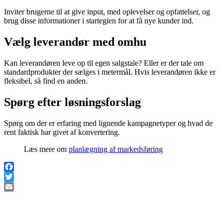
Inviter brugerne til at give input, med oplevelser og opfattelser, og
brug disse informationer i startegien for at få nye kunder ind.
Vælg leverandør med omhu
Kan leverandøren leve op til egen salgstale? Eller er der tale om
standardprodukter der sælges i metermål. Hvis leverandøren ikke er
fleksibel, så find en anden.
Spørg efter løsningsforslag
Spørg om der er erfaring med lignende kampagnetyper og hvad de
rent faktisk har givet af konvertering.
Læs mere om
planlægning af markedsføring
Facebook
Twitter
Email