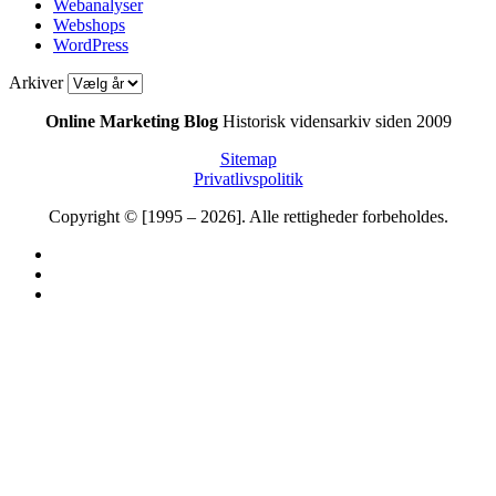
Webanalyser
Webshops
WordPress
Arkiver
Online Marketing Blog
Historisk vidensarkiv siden 2009
Sitemap
Privatlivspolitik
Copyright © [1995 – 2026]. Alle rettigheder forbeholdes.