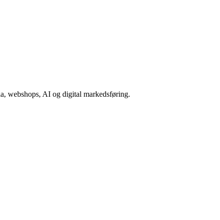
a, webshops, AI og digital markedsføring.