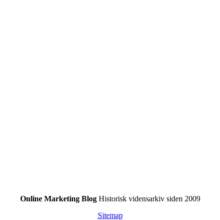
Online Marketing Blog
Historisk vidensarkiv siden 2009
Sitemap