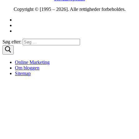
Copyright © [1995 – 2026]. Alle rettigheder forbeholdes.
Søg efter:
Online Marketing
Om bloggen
Sitemap