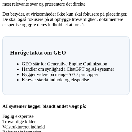
mest relevante svar og præsentere det direkte.
Det betyder, at virksomheder ikke kun skal fokusere på placeringer.
De skal også fokusere på at opbygge troværdighed, dokumentere
ekspertise og gøre deres indhold let at forstå.
Hurtige fakta om GEO
GEO står for Generative Engine Optimization
Handler om synlighed i ChatGPT og AI-systemer
Bygger videre på mange SEO-principper
Kræver stærkt indhold og ekspertise
AI-systemer lægger blandt andet vægt på:
Faglig ekspertise
Troværdige kilder
Velstruktureret indhold