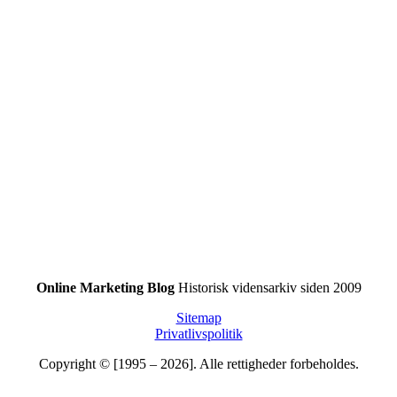
Online Marketing Blog
Historisk vidensarkiv siden 2009
Sitemap
Privatlivspolitik
Copyright © [1995 – 2026]. Alle rettigheder forbeholdes.