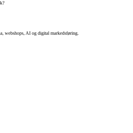
ok?
a, webshops, AI og digital markedsføring.