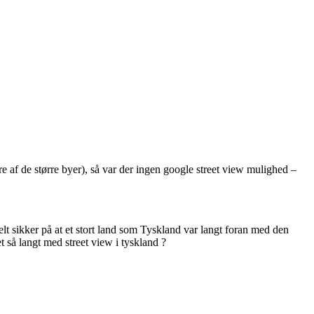
re af de større byer), så var der ingen google street view mulighed –
helt sikker på at et stort land som Tyskland var langt foran med den
t så langt med street view i tyskland ?