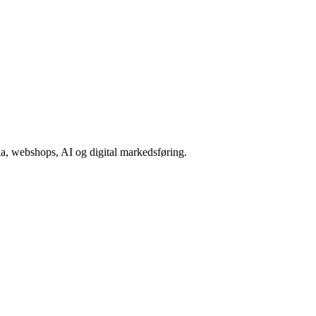
a, webshops, AI og digital markedsføring.