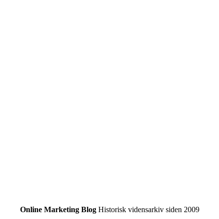
Online Marketing Blog
Historisk vidensarkiv siden 2009