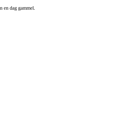
kun en dag gammel.