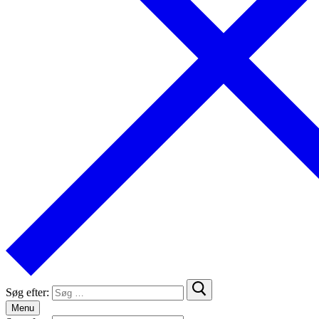
Søg efter:
Menu