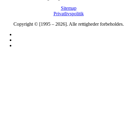
Sitemap
Privatlivspolitik
Copyright © [1995 – 2026]. Alle rettigheder forbeholdes.