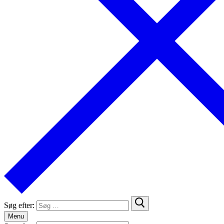
Søg efter:
Menu