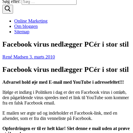
Søg efter:
Online Marketing
Om bloggen
Sitemap
Facebook virus nedlægger PCér i stor stil
René Madsen
3. marts 2010
Facebook virus nedlægger PCér i stor stil
Advarsel hold øje med E-mail med YouTube i adressefeltet!!!
Ifølge et indlæg i Politiken i dag er der en Facebook virus i omløb,
den pågældende virus spredes med et link til YouTube som kommer
fra en falsk Facebook email.
E mailen ser ægte ud og indeholder et Facebook-link, med en
afsender, som er fra din venneliste på Facebook.
Opfordringen er til er helt klar! Slet denne e mail uden at prøve