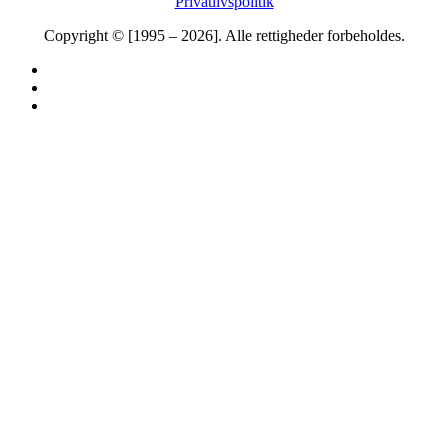
Privatlivspolitik
Copyright © [1995 – 2026]. Alle rettigheder forbeholdes.