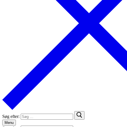
Søg efter:
Menu