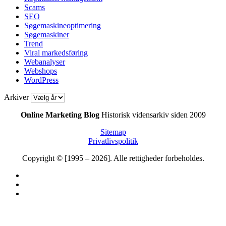
Scams
SEO
Søgemaskineoptimering
Søgemaskiner
Trend
Viral markedsføring
Webanalyser
Webshops
WordPress
Arkiver
Online Marketing Blog
Historisk vidensarkiv siden 2009
Sitemap
Privatlivspolitik
Copyright © [1995 – 2026]. Alle rettigheder forbeholdes.