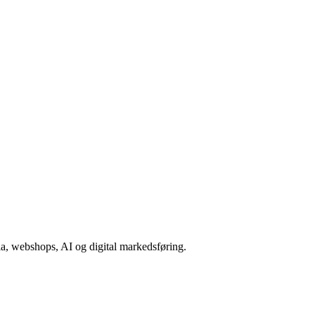
a, webshops, AI og digital markedsføring.