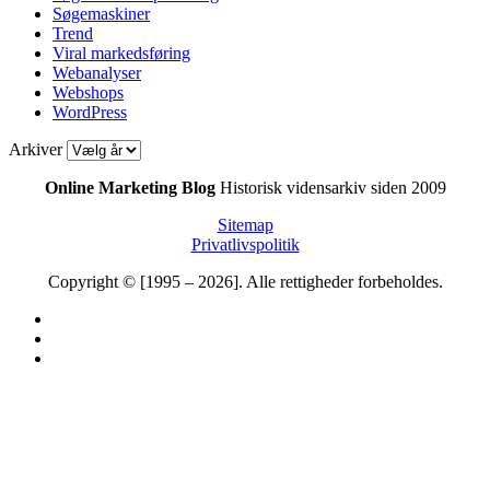
Søgemaskiner
Trend
Viral markedsføring
Webanalyser
Webshops
WordPress
Arkiver
Online Marketing Blog
Historisk vidensarkiv siden 2009
Sitemap
Privatlivspolitik
Copyright © [1995 – 2026]. Alle rettigheder forbeholdes.