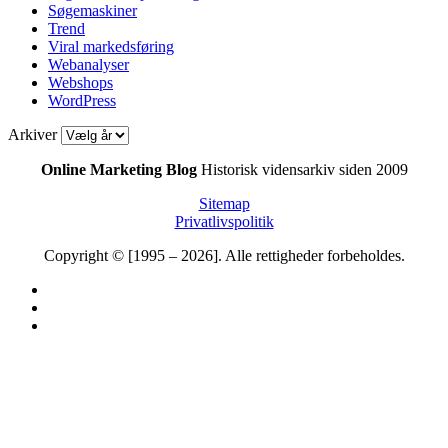
Søgemaskiner
Trend
Viral markedsføring
Webanalyser
Webshops
WordPress
Arkiver
Online Marketing Blog
Historisk vidensarkiv siden 2009
Sitemap
Privatlivspolitik
Copyright © [1995 – 2026]. Alle rettigheder forbeholdes.