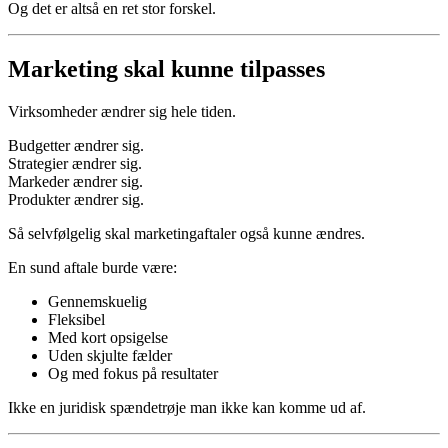
Og det er altså en ret stor forskel.
Marketing skal kunne tilpasses
Virksomheder ændrer sig hele tiden.
Budgetter ændrer sig.
Strategier ændrer sig.
Markeder ændrer sig.
Produkter ændrer sig.
Så selvfølgelig skal marketingaftaler også kunne ændres.
En sund aftale burde være:
Gennemskuelig
Fleksibel
Med kort opsigelse
Uden skjulte fælder
Og med fokus på resultater
Ikke en juridisk spændetrøje man ikke kan komme ud af.